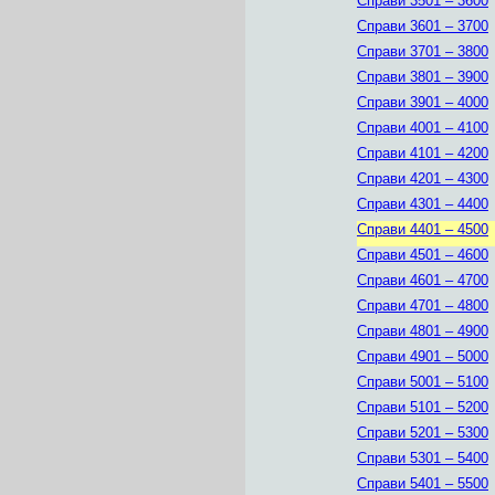
Справи 3501 – 3600
Справи 3601 – 3700
Справи 3701 – 3800
Справи 3801 – 3900
Справи 3901 – 4000
Справи 4001 – 4100
Справи 4101 – 4200
Справи 4201 – 4300
Справи 4301 – 4400
Справи 4401 – 4500
Справи 4501 – 4600
Справи 4601 – 4700
Справи 4701 – 4800
Справи 4801 – 4900
Справи 4901 – 5000
Справи 5001 – 5100
Справи 5101 – 5200
Справи 5201 – 5300
Справи 5301 – 5400
Справи 5401 – 5500