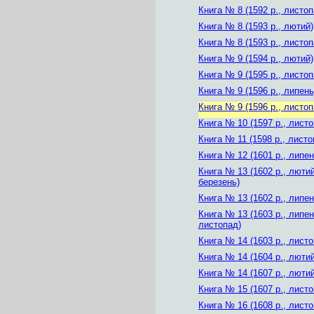
Книга № 8 (1592 р., листоп
Книга № 8 (1593 р., лютий)
Книга № 8 (1593 р., листоп
Книга № 9 (1594 р., лютий)
Книга № 9 (1595 р., листоп
Книга № 9 (1596 р., липень
Книга № 9 (1596 р., листоп
Книга № 10 (1597 р., листо
Книга № 11 (1598 р., листо
Книга № 12 (1601 р., липен
Книга № 13 (1602 р., люти
березень)
Книга № 13 (1602 р., липен
Книга № 13 (1603 р., липен
листопад)
Книга № 14 (1603 р., листо
Книга № 14 (1604 р., лютий
Книга № 14 (1607 р., лютий
Книга № 15 (1607 р., листо
Книга № 16 (1608 р., листо