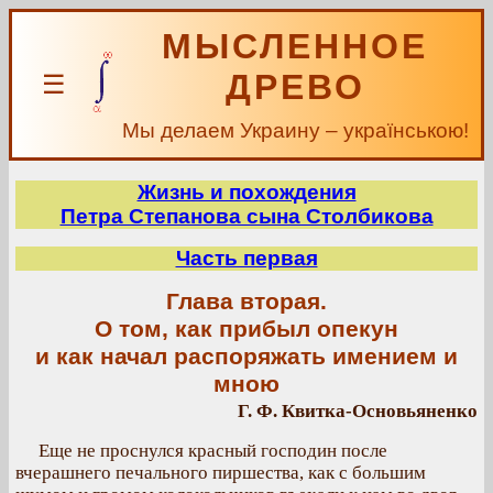
МЫСЛЕННОЕ
ДРЕВО
☰
Мы делаем Украину – українською!
Жизнь и похождения
Петра Степанова сына Столбикова
Часть первая
Глава вторая.
О том, как прибыл опекун
и как начал распоряжать имением и
мною
Г. Ф. Квитка-Основьяненко
Еще не проснулся красный господин после
вчерашнего печального пиршества, как с большим